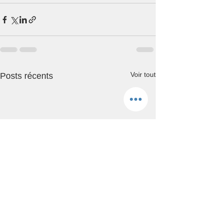
Voir tout
Posts récents