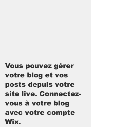
Vous pouvez gérer 
votre blog et vos 
posts depuis votre 
site live. Connectez-
vous à votre blog 
avec votre compte 
Wix.