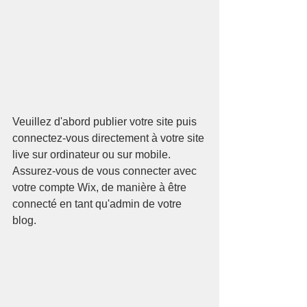
Veuillez d'abord publier votre site puis 
connectez-vous directement à votre site 
live sur ordinateur ou sur mobile. 
Assurez-vous de vous connecter avec 
votre compte Wix, de manière à être 
connecté en tant qu'admin de votre 
blog.