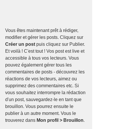
Vous êtes maintenant prêt à rédiger, 
modifier et gérer les posts. Cliquez sur 
Créer un post
 puis cliquez sur Publier. 
Et voilà ! C'est tout ! Vos post est live et 
accessible à tous vos lecteurs. Vous 
pouvez également gérer tous les 
commentaires de posts - découvrez les 
réactions de vos lecteurs, aimez ou 
supprimez des commentaires etc. Si 
vous souhaitez interrompre la rédaction 
d'un post, sauvegardez-le en tant que 
brouillon. Vous pourrez ensuite le 
publier à un autre moment. Vous le 
trouverez dans 
Mon profil > Brouillon
.