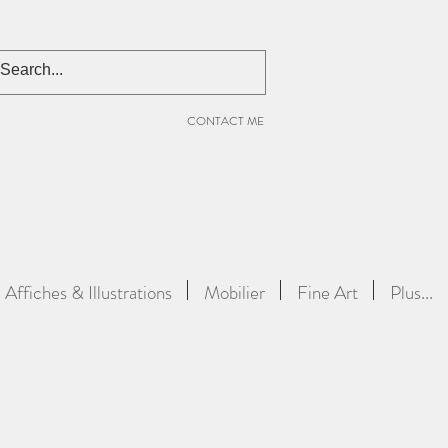
CONTACT ME
Affiches & Illustrations
Mobilier
Fine Art
Plus...