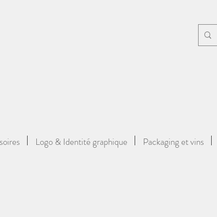
soires
Logo & Identité graphique
Packaging et vins